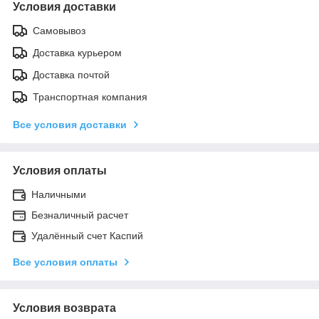
Условия доставки
Самовывоз
Доставка курьером
Доставка почтой
Транспортная компания
Все условия доставки
Условия оплаты
Наличными
Безналичный расчет
Удалённый счет Каспий
Все условия оплаты
Условия возврата