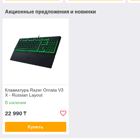
Акционные предложения и новинки
Клавиатура Razer Ornata V3
X - Russian Layout
В наличии
22 990
₸
Купить