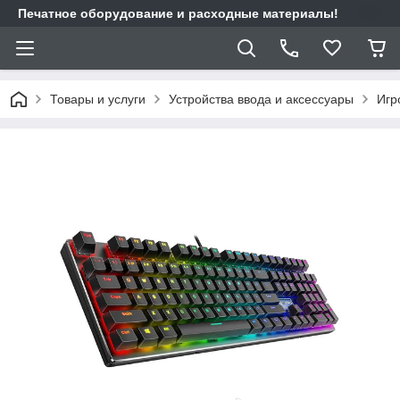
Печатное оборудование и расходные материалы!
Товары и услуги
Устройства ввода и аксессуары
Игр