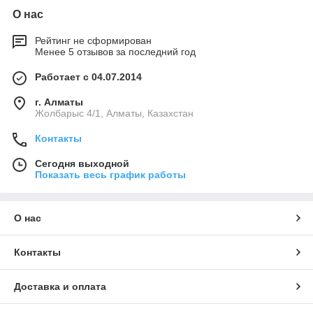
О нас
Рейтинг не сформирован
Менее 5 отзывов за последний год
Работает с 04.07.2014
г. Алматы
Жолбарыс 4/1, Алматы, Казахстан
Контакты
Сегодня выходной
Показать весь график работы
О нас
Контакты
Доставка и оплата