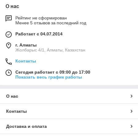
О нас
Рейтинг не сформирован
Менее 5 отзывов за последний год
Работает с 04.07.2014
г. Алматы
Жолбарыс 4/1, Алматы, Казахстан
Контакты
Сегодня работает с 09:00 до 17:00
Показать весь график работы
О нас
Контакты
Доставка и оплата