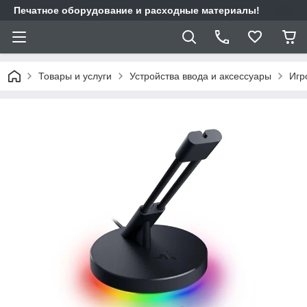
Печатное оборудование и расходные материалы!
Товары и услуги
Устройства ввода и аксессуары
Игр