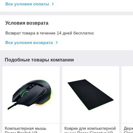
Все условия оплаты
Условия возврата
Возврат товара в течение 14 дней бесплатно
Все условия возврата
Подобные товары компании
Компьютерная мышь
Коврик для компьютерной
Дер