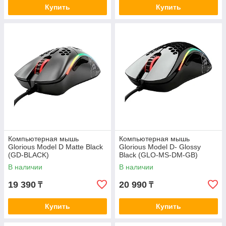
Купить
Купить
Компьютерная мышь
Компьютерная мышь
Glorious Model D Matte Black
Glorious Model D- Glossy
(GD-BLACK)
Black (GLO-MS-DM-GB)
В наличии
В наличии
19 390
20 990
₸
₸
Купить
Купить