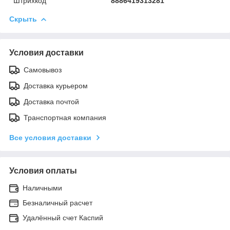
Штрихкод
8886419313281
Скрыть
Условия доставки
Самовывоз
Доставка курьером
Доставка почтой
Транспортная компания
Все условия доставки
Условия оплаты
Наличными
Безналичный расчет
Удалённый счет Каспий