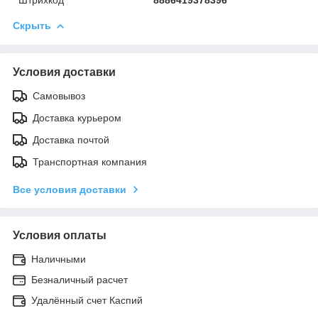
Скрыть
Условия доставки
Самовывоз
Доставка курьером
Доставка почтой
Транспортная компания
Все условия доставки
Условия оплаты
Наличными
Безналичный расчет
Удалённый счет Каспий