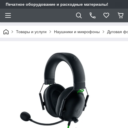
Печатное оборудование и расходные материалы!
Товары и услуги
Наушники и микрофоны
Дуговая ф