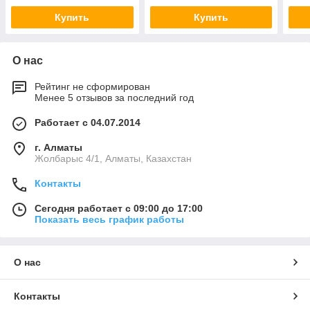
Купить
Купить
О нас
Рейтинг не сформирован
Менее 5 отзывов за последний год
Работает с 04.07.2014
г. Алматы
Жолбарыс 4/1, Алматы, Казахстан
Контакты
Сегодня работает с 09:00 до 17:00
Показать весь график работы
О нас
Контакты