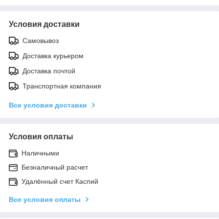
Условия доставки
Самовывоз
Доставка курьером
Доставка почтой
Транспортная компания
Все условия доставки
Условия оплаты
Наличными
Безналичный расчет
Удалённый счет Каспий
Все условия оплаты