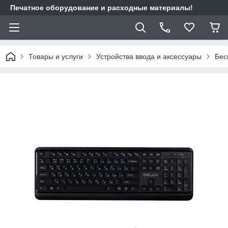
Печатное оборудование и расходные материалы!
Товары и услуги
Устройства ввода и аксессуары
Бес