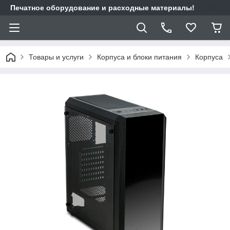
Печатное оборудование и расходные материалы!
Товары и услуги
Корпуса и блоки питания
Корпуса