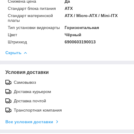
Снижена цена
Да
Стандарт блока питания
ATX
Стандарт материнской
ATX / Micro-ATX / Mini-ITX
платы
Тип установки видеокарты
Горизонтальная
Цвет
Чёрный
Штрихкод
6900603190013
Скрыть
Условия доставки
Самовывоз
Доставка курьером
Доставка почтой
Транспортная компания
Все условия доставки