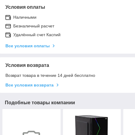
Условия оплаты
Наличными
Безналичный расчет
Удалённый счет Каспий
Все условия оплаты
Условия возврата
Возврат товара в течение 14 дней бесплатно
Все условия возврата
Подобные товары компании