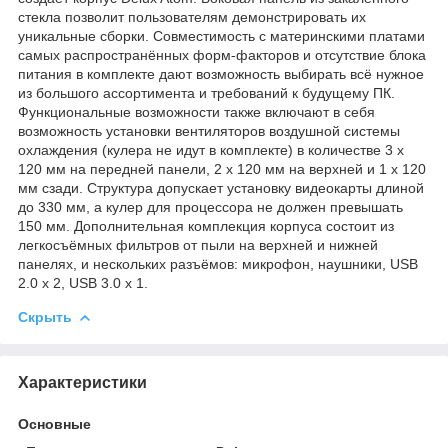
стекла позволит пользователям демонстрировать их
уникальные сборки. Совместимость с материнскими платами
самых распространённых форм-факторов и отсутствие блока
питания в комплекте дают возможность выбирать всё нужное
из большого ассортимента и требований к будущему ПК.
Функциональные возможности также включают в себя
возможность установки вентиляторов воздушной системы
охлаждения (кулера не идут в комплекте) в количестве 3 x
120 мм на передней панели, 2 x 120 мм на верхней и 1 x 120
мм сзади. Структура допускает установку видеокарты длиной
до 330 мм, а кулер для процессора не должен превышать
150 мм. Дополнительная комплекция корпуса состоит из
легкосъёмных фильтров от пыли на верхней и нижней
панелях, и нескольких разъёмов: микрофон, наушники, USB
2.0 x 2, USB 3.0 x 1.
Скрыть
Характеристики
Основные