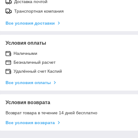
Доставка почтой
Транспортная компания
Все условия доставки
Условия оплаты
Наличными
Безналичный расчет
Удалённый счет Каспий
Все условия оплаты
Условия возврата
Возврат товара в течение 14 дней бесплатно
Все условия возврата