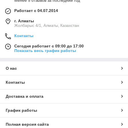
Менее 5 отзывов за последний год
Работает с 04.07.2014
г. Алматы
Жолбарыс 4/1, Алматы, Казахстан
Контакты
Сегодня работает с 09:00 до 17:00
Показать весь график работы
О нас
Контакты
Доставка и оплата
График работы
Полная версия сайта