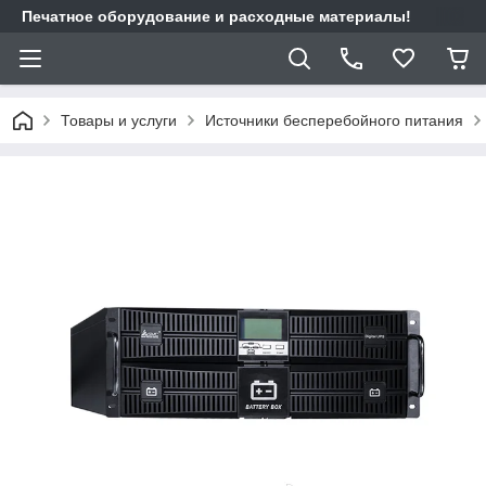
Печатное оборудование и расходные материалы!
Товары и услуги
Источники бесперебойного питания