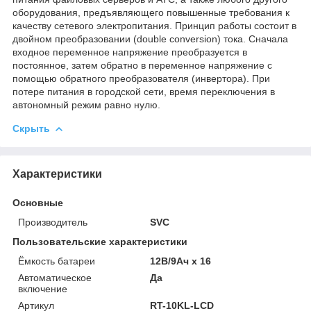
оборудования, предъявляющего повышенные требования к
качеству сетевого электропитания. Принцип работы состоит в
двойном преобразовании (double conversion) тока. Сначала
входное переменное напряжение преобразуется в
постоянное, затем обратно в переменное напряжение с
помощью обратного преобразователя (инвертора). При
потере питания в городской сети, время переключения в
автономный режим равно нулю.
Скрыть
Характеристики
Основные
Производитель
SVC
Пользовательские характеристики
Ёмкость батареи
12В/9Ач х 16
Автоматическое
Да
включение
Артикул
RT-10KL-LCD