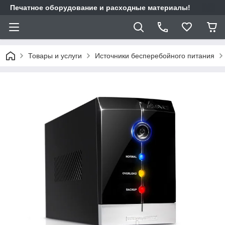
Печатное оборудование и расходные материалы!
Товары и услуги
Источники бесперебойного питания