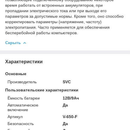
время работать от встроенных аккумуляторов, при
пропадании электрического тока или при выходе его
параметров за допустимые нормы. Кроме того, оно способно
корректировать параметры (напряжение, частоту)
электропитания. Часто применяется для обеспечения
бесперебойной работы компьютеров.
Скрыть
Характеристики
Основные
Производитель
SVC
Пользовательские характеристики
Ёмкость батареи
12В/9Ач
Автоматическое
Да
включение
Артикул
V-650-F
Безопасность
Да