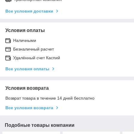
Все условия доставки
Условия оплаты
Наличными
Безналичный расчет
Удалённый счет Каспий
Все условия оплаты
Условия возврата
Возврат товара в течение 14 дней бесплатно
Все условия возврата
Подобные товары компании