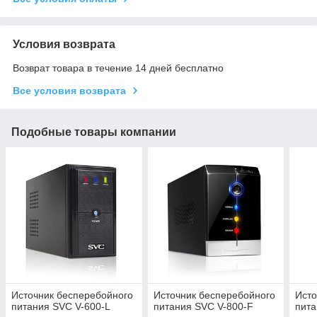
Условия возврата
Возврат товара в течение 14 дней бесплатно
Все условия возврата
Подобные товары компании
Источник бесперебойного
Источник бесперебойного
Исто
питания SVC V-600-L
питания SVC V-800-F
пита