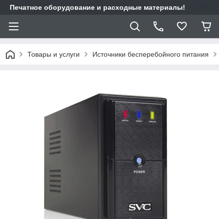
Печатное оборудование и расходные материалы!
Товары и услуги
Источники бесперебойного питания