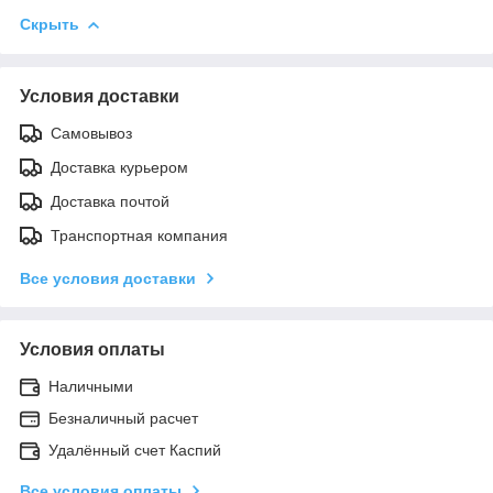
Скрыть
Условия доставки
Самовывоз
Доставка курьером
Доставка почтой
Транспортная компания
Все условия доставки
Условия оплаты
Наличными
Безналичный расчет
Удалённый счет Каспий
Все условия оплаты