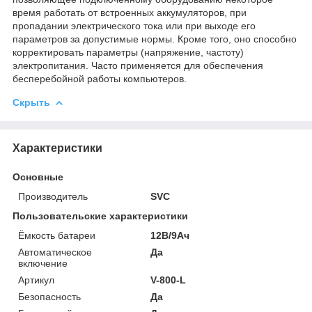
время работать от встроенных аккумуляторов, при
пропадании электрического тока или при выходе его
параметров за допустимые нормы. Кроме того, оно способно
корректировать параметры (напряжение, частоту)
электропитания. Часто применяется для обеспечения
бесперебойной работы компьютеров.
Скрыть
Характеристики
Основные
Производитель
SVC
Пользовательские характеристики
Ёмкость батареи
12В/9Ач
Автоматическое
Да
включение
Артикул
V-800-L
Безопасность
Да