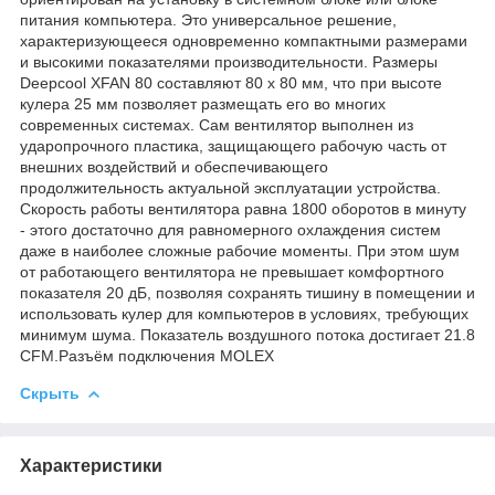
питания компьютера. Это универсальное решение,
характеризующееся одновременно компактными размерами
и высокими показателями производительности. Размеры
Deepcool XFAN 80 составляют 80 х 80 мм, что при высоте
кулера 25 мм позволяет размещать его во многих
современных системах. Сам вентилятор выполнен из
ударопрочного пластика, защищающего рабочую часть от
внешних воздействий и обеспечивающего
продолжительность актуальной эксплуатации устройства.
Скорость работы вентилятора равна 1800 оборотов в минуту
- этого достаточно для равномерного охлаждения систем
даже в наиболее сложные рабочие моменты. При этом шум
от работающего вентилятора не превышает комфортного
показателя 20 дБ, позволяя сохранять тишину в помещении и
использовать кулер для компьютеров в условиях, требующих
минимум шума. Показатель воздушного потока достигает 21.8
CFM.Разъём подключения MOLEX
Скрыть
Характеристики