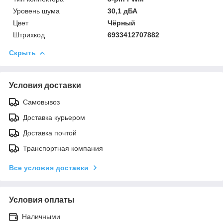
Уровень шума
30,1 дБА
Цвет
Чёрный
Штрихкод
6933412707882
Скрыть
Условия доставки
Самовывоз
Доставка курьером
Доставка почтой
Транспортная компания
Все условия доставки
Условия оплаты
Наличными