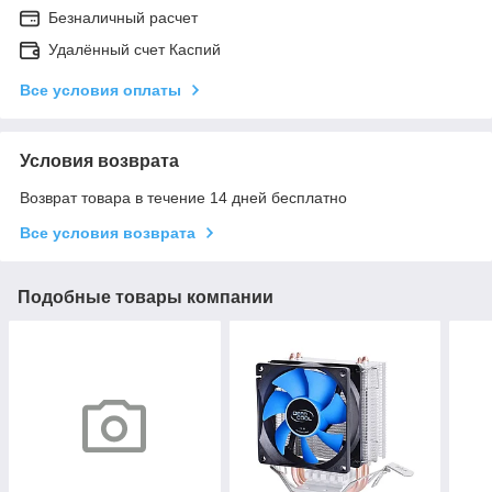
Безналичный расчет
Удалённый счет Каспий
Все условия оплаты
Условия возврата
Возврат товара в течение 14 дней бесплатно
Все условия возврата
Подобные товары компании