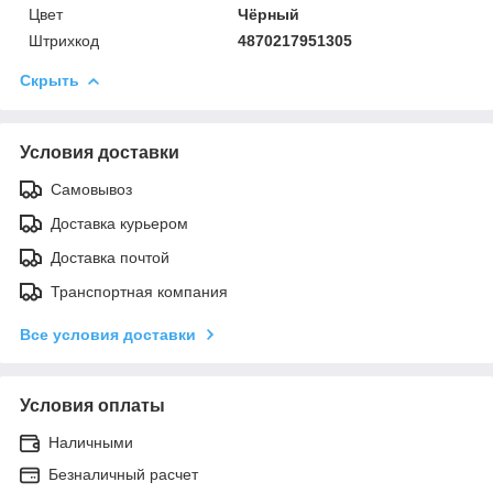
Цвет
Чёрный
Штрихкод
4870217951305
Скрыть
Условия доставки
Самовывоз
Доставка курьером
Доставка почтой
Транспортная компания
Все условия доставки
Условия оплаты
Наличными
Безналичный расчет