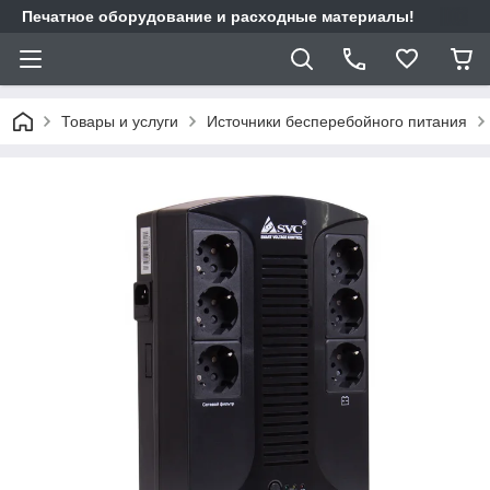
Печатное оборудование и расходные материалы!
Товары и услуги
Источники бесперебойного питания