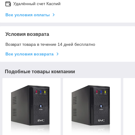
Удалённый счет Каспий
Все условия оплаты
Условия возврата
Возврат товара в течение 14 дней бесплатно
Все условия возврата
Подобные товары компании