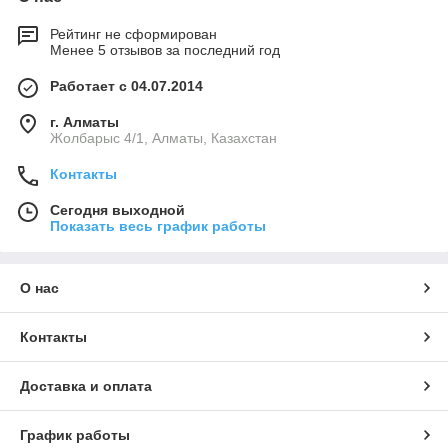
Рейтинг не сформирован
Менее 5 отзывов за последний год
Работает с 04.07.2014
г. Алматы
Жолбарыс 4/1, Алматы, Казахстан
Контакты
Сегодня выходной
Показать весь график работы
О нас
Контакты
Доставка и оплата
График работы