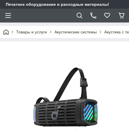
Печатное оборудование и расходные материалы!
Товары и услуги
Акустические системы
Акустика с т