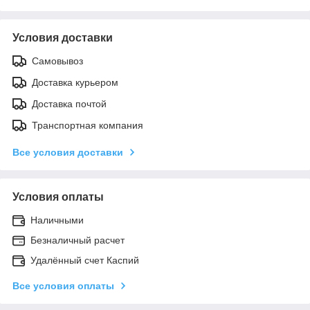
Условия доставки
Самовывоз
Доставка курьером
Доставка почтой
Транспортная компания
Все условия доставки
Условия оплаты
Наличными
Безналичный расчет
Удалённый счет Каспий
Все условия оплаты