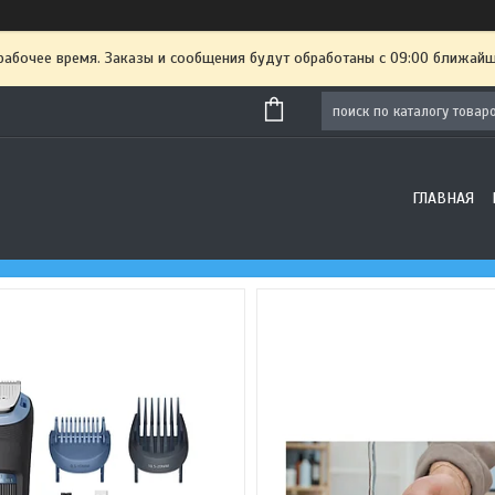
рабочее время. Заказы и сообщения будут обработаны с 09:00 ближайше
ГЛАВНАЯ