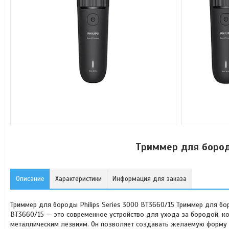
Триммер для бород
Описание
Характеристики
Информация для заказа
Триммер для бороды Philips Series 3000 BT3660/15 Триммер для бор
BT3660/15 — это современное устройство для ухода за бородой, 
металлическим лезвиям. Он позволяет создавать желаемую форму 