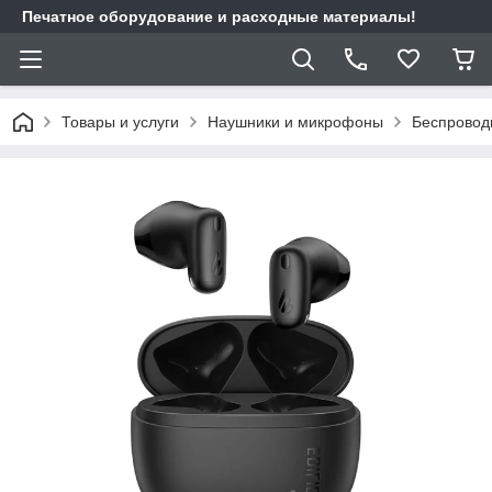
Печатное оборудование и расходные материалы!
Товары и услуги
Наушники и микрофоны
Беспровод