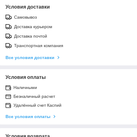
Условия доставки
Самовывоз
Доставка курьером
Доставка почтой
Транспортная компания
Все условия доставки
Условия оплаты
Наличными
Безналичный расчет
Удалённый счет Каспий
Все условия оплаты
Условия возврата