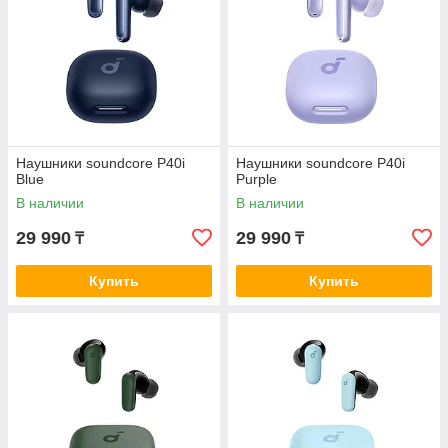
Наушники soundcore P40i
Наушники soundcore P40i
Blue
Purple
В наличии
В наличии
29 990
29 990
₸
₸
Купить
Купить