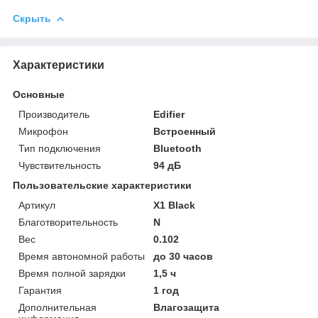
Скрыть
Характеристики
Основные
Производитель
Edifier
Микрофон
Встроенный
Тип подключения
Bluetooth
Чувствительность
94 дБ
Пользовательские характеристики
Артикул
X1 Black
Благотворительность
N
Вес
0.102
Время автономной работы
до 30 часов
Время полной зарядки
1,5 ч
Гарантия
1 год
Дополнительная
Влагозащита