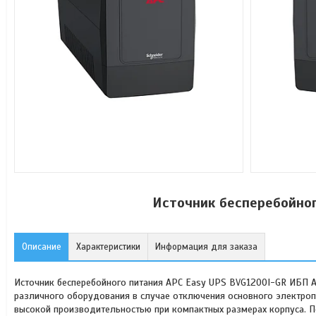
Источник бесперебойног
Описание
Характеристики
Информация для заказа
Источник бесперебойного питания APC Easy UPS BVG1200I-GR ИБП 
различного оборудования в случае отключения основного электроп
высокой производительностью при компактных размерах корпуса. 