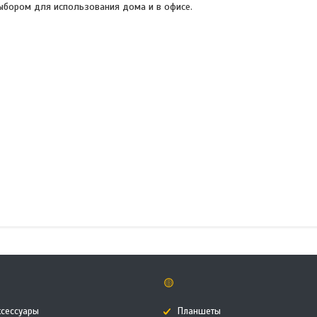
бором для использования дома и в офисе.
🟡
ксессуары
Планшеты