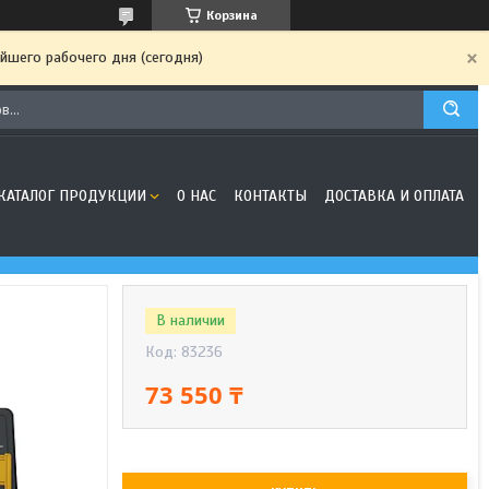
Корзина
йшего рабочего дня (сегодня)
КАТАЛОГ ПРОДУКЦИИ
О НАС
КОНТАКТЫ
ДОСТАВКА И ОПЛАТА
В наличии
Код:
83236
73 550 ₸