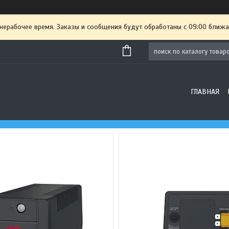
 нерабочее время. Заказы и сообщения будут обработаны с 09:00 ближа
ГЛАВНАЯ