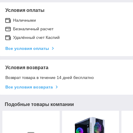
Условия оплаты
Наличными
Безналичный расчет
Удалённый счет Каспий
Все условия оплаты
Условия возврата
Возврат товара в течение 14 дней бесплатно
Все условия возврата
Подобные товары компании