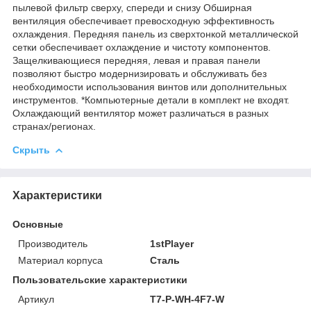
пылевой фильтр сверху, спереди и снизу Обширная
вентиляция обеспечивает превосходную эффективность
охлаждения. Передняя панель из сверхтонкой металлической
сетки обеспечивает охлаждение и чистоту компонентов.
Защелкивающиеся передняя, левая и правая панели
позволяют быстро модернизировать и обслуживать без
необходимости использования винтов или дополнительных
инструментов. *Компьютерные детали в комплект не входят.
Охлаждающий вентилятор может различаться в разных
странах/регионах.
Скрыть
Характеристики
Основные
Производитель
1stPlayer
Материал корпуса
Сталь
Пользовательские характеристики
Артикул
T7-P-WH-4F7-W