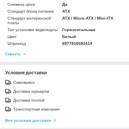
Снижена цена
Да
Стандарт блока питания
ATX
Стандарт материнской
ATX / Micro-ATX / Mini-ITX
платы
Тип установки видеокарты
Горизонтальная
Цвет
Белый
Штрихкод
6977916592414
Скрыть
Условия доставки
Самовывоз
Доставка курьером
Доставка почтой
Транспортная компания
Все условия доставки