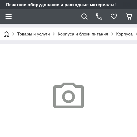
Печатное оборудование и расходные материалы!
Товары и услуги
Корпуса и блоки питания
Корпуса