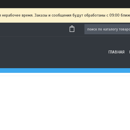
и нерабочее время. Заказы и сообщения будут обработаны с 09:00 ближ
ГЛАВНАЯ