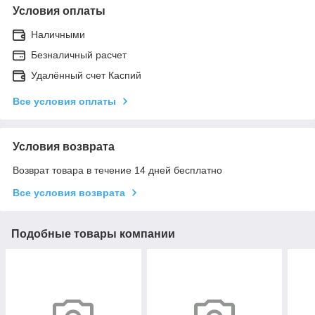
Условия оплаты
Наличными
Безналичный расчет
Удалённый счет Каспий
Все условия оплаты
Условия возврата
Возврат товара в течение 14 дней бесплатно
Все условия возврата
Подобные товары компании