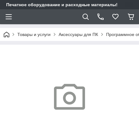
Печатное оборудование и расходные материалы!
Товары и услуги
Аксессуары для ПК
Программное о