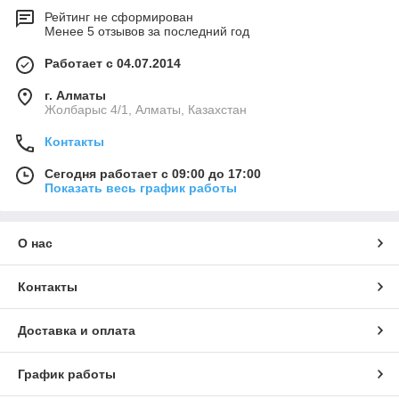
Рейтинг не сформирован
Менее 5 отзывов за последний год
Работает с 04.07.2014
г. Алматы
Жолбарыс 4/1, Алматы, Казахстан
Контакты
Сегодня работает с 09:00 до 17:00
Показать весь график работы
О нас
Контакты
Доставка и оплата
График работы