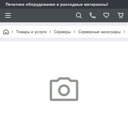
Печатное оборудование и расходные материалы!
Товары и услуги
Cерверы
Серверные аксесуары