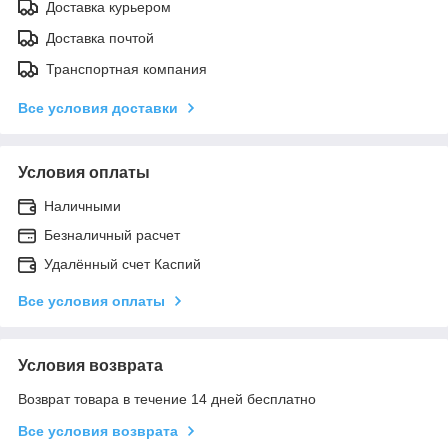
Доставка курьером
Доставка почтой
Транспортная компания
Все условия доставки
Условия оплаты
Наличными
Безналичный расчет
Удалённый счет Каспий
Все условия оплаты
Условия возврата
Возврат товара в течение 14 дней бесплатно
Все условия возврата