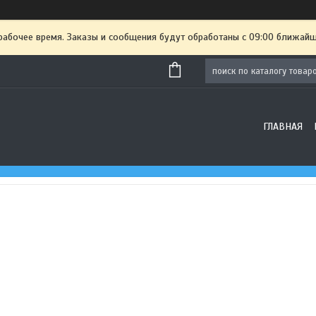
рабочее время. Заказы и сообщения будут обработаны с 09:00 ближайше
ГЛАВНАЯ