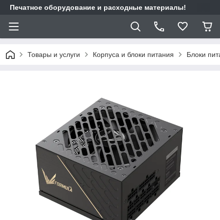
Печатное оборудование и расходные материалы!
Товары и услуги
Корпуса и блоки питания
Блоки пит