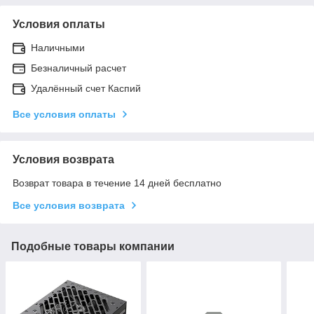
Условия оплаты
Наличными
Безналичный расчет
Удалённый счет Каспий
Все условия оплаты
Условия возврата
Возврат товара в течение 14 дней бесплатно
Все условия возврата
Подобные товары компании