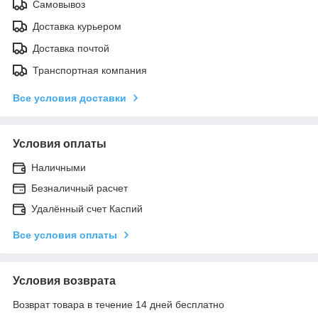
Самовывоз
Доставка курьером
Доставка почтой
Транспортная компания
Все условия доставки
Условия оплаты
Наличными
Безналичный расчет
Удалённый счет Каспий
Все условия оплаты
Условия возврата
Возврат товара в течение 14 дней бесплатно