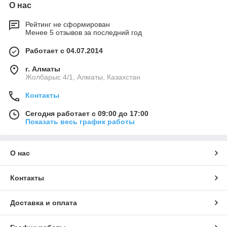
О нас
Рейтинг не сформирован
Менее 5 отзывов за последний год
Работает с 04.07.2014
г. Алматы
Жолбарыс 4/1, Алматы, Казахстан
Контакты
Сегодня работает с 09:00 до 17:00
Показать весь график работы
О нас
Контакты
Доставка и оплата