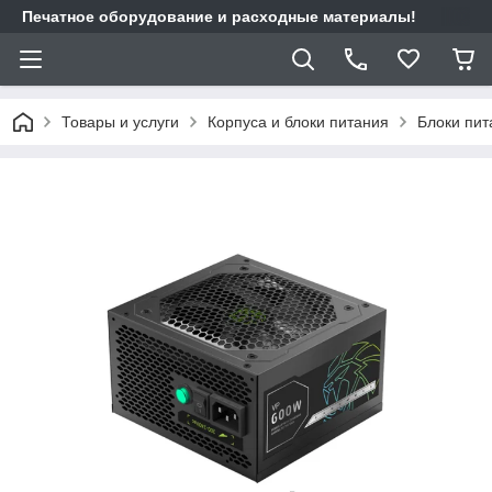
Печатное оборудование и расходные материалы!
Товары и услуги
Корпуса и блоки питания
Блоки пит