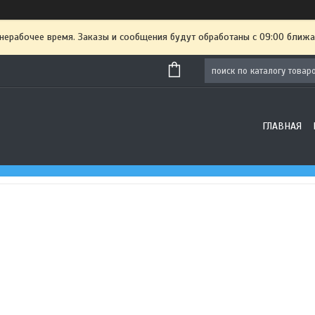
 нерабочее время. Заказы и сообщения будут обработаны с 09:00 ближа
ГЛАВНАЯ