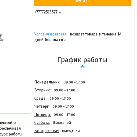
КУПИТЬ
+77772313377
возврат товара в течение 14
дней
бесплатно
График работы
Понедельник
09:00
17:00
Вторник
09:00
17:00
Среда
09:00
17:00
Четверг
09:00
17:00
Пятница
09:00
17:00
щённый 6
Суббота
Выходной
обеспечивая
Воскресенье
Выходной
сурс работы