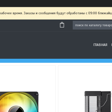
рабочее время. Заказы и сообщения будут обработаны с 09:00 ближайше
ГЛАВНАЯ