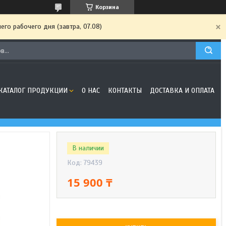
Корзина
го рабочего дня (завтра, 07.08)
КАТАЛОГ ПРОДУКЦИИ
О НАС
КОНТАКТЫ
ДОСТАВКА И ОПЛАТА
В наличии
Код:
79439
15 900 ₸