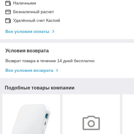
Наличными
Безналичный расчет
Удалённый счет Каспий
Все условия оплаты
Условия возврата
Возврат товара в течение 14 дней бесплатно
Все условия возврата
Подобные товары компании