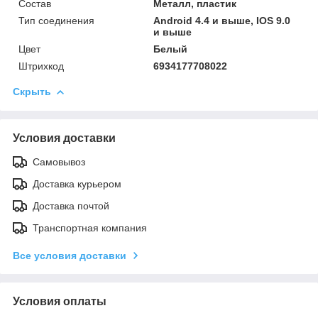
Состав
Металл, пластик
Тип соединения
Android 4.4 и выше, IOS 9.0
и выше
Цвет
Белый
Штрихкод
6934177708022
Скрыть
Условия доставки
Самовывоз
Доставка курьером
Доставка почтой
Транспортная компания
Все условия доставки
Условия оплаты