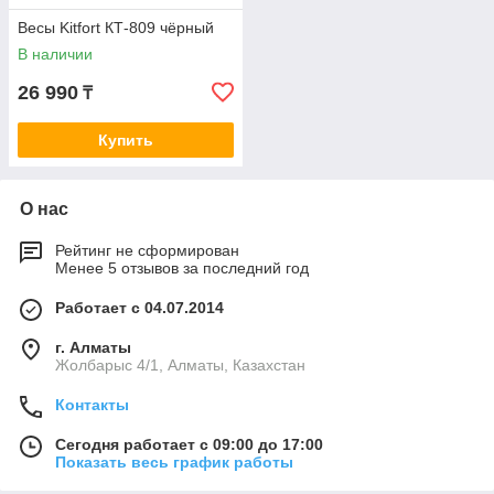
Весы Kitfort КТ-809 чёрный
В наличии
26 990
₸
Купить
О нас
Рейтинг не сформирован
Менее 5 отзывов за последний год
Работает с 04.07.2014
г. Алматы
Жолбарыс 4/1, Алматы, Казахстан
Контакты
Сегодня работает с 09:00 до 17:00
Показать весь график работы