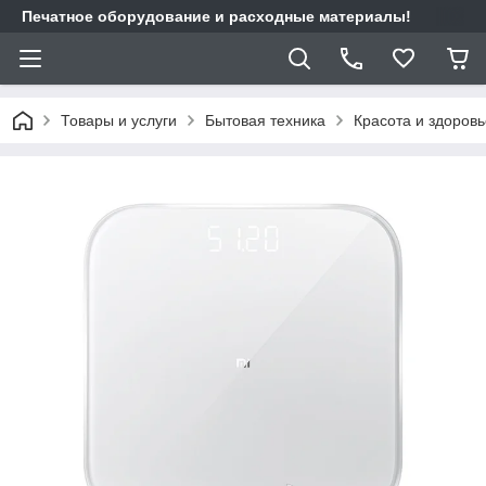
Печатное оборудование и расходные материалы!
Товары и услуги
Бытовая техника
Красота и здоровь