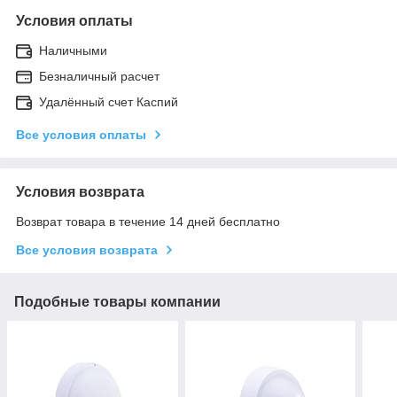
Условия оплаты
Наличными
Безналичный расчет
Удалённый счет Каспий
Все условия оплаты
Условия возврата
Возврат товара в течение 14 дней бесплатно
Все условия возврата
Подобные товары компании