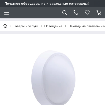
Печатное оборудование и расходные материалы!
Товары и услуги
Освещение
Накладные светильник