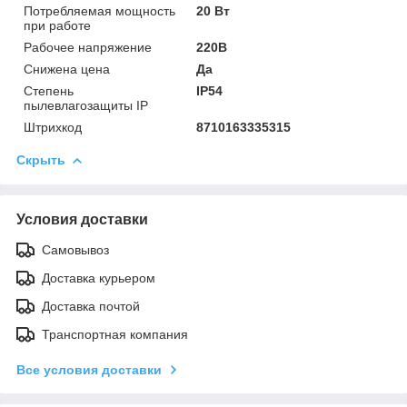
Потребляемая мощность
20 Вт
при работе
Рабочее напряжение
220В
Снижена цена
Да
Степень
IP54
пылевлагозащиты IP
Штрихкод
8710163335315
Скрыть
Условия доставки
Самовывоз
Доставка курьером
Доставка почтой
Транспортная компания
Все условия доставки