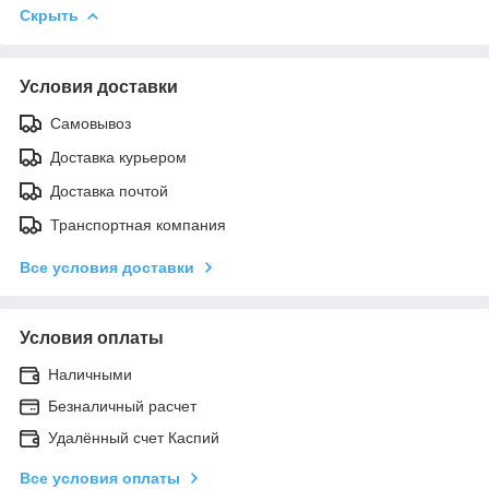
Скрыть
Условия доставки
Самовывоз
Доставка курьером
Доставка почтой
Транспортная компания
Все условия доставки
Условия оплаты
Наличными
Безналичный расчет
Удалённый счет Каспий
Все условия оплаты