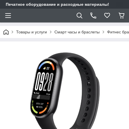
Печатное оборудование и расходные материалы!
Товары и услуги
Смарт часы и браслеты
Фитнес бр