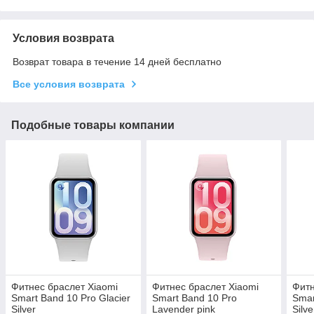
Условия возврата
Возврат товара в течение 14 дней бесплатно
Все условия возврата
Подобные товары компании
Фитнес браслет Xiaomi
Фитнес браслет Xiaomi
Фитн
Smart Band 10 Pro Glacier
Smart Band 10 Pro
Smar
Silver
Lavender pink
Silve