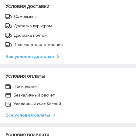
Условия доставки
Самовывоз
Доставка курьером
Доставка почтой
Транспортная компания
Все условия доставки
Условия оплаты
Наличными
Безналичный расчет
Удалённый счет Каспий
Все условия оплаты
Условия возврата