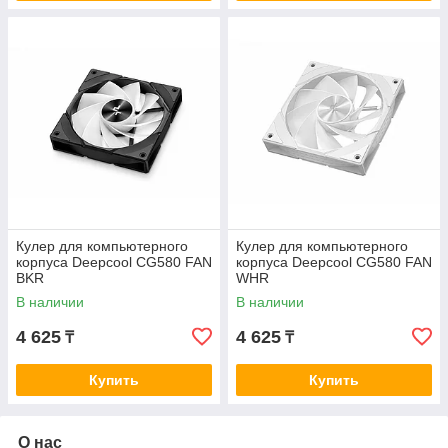
Кулер для компьютерного
Кулер для компьютерного
корпуса Deepcool CG580 FAN
корпуса Deepcool CG580 FAN
BKR
WHR
В наличии
В наличии
4 625
4 625
₸
₸
Купить
Купить
О нас