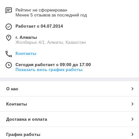
Рейтинг не сформирован
Менее 5 отзывов за последний год
Работает с 04.07.2014
г. Алматы
Жолбарыс 4/1, Алматы, Казахстан
Контакты
Сегодня работает с 09:00 до 17:00
Показать весь график работы
О нас
Контакты
Доставка и оплата
График работы