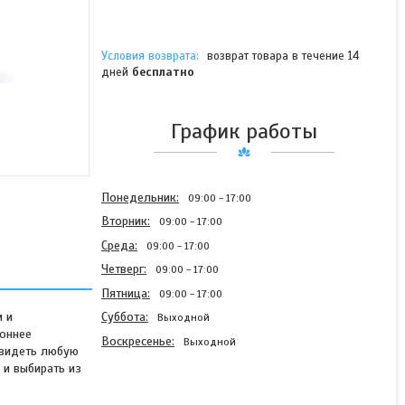
возврат товара в течение 14
дней
бесплатно
График работы
Понедельник
09:00
17:00
Вторник
09:00
17:00
Среда
09:00
17:00
Четверг
09:00
17:00
Пятница
09:00
17:00
м и
Суббота
Выходной
оннее
Воскресенье
Выходной
увидеть любую
и выбирать из