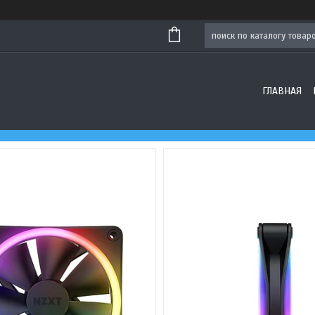
ГЛАВНАЯ