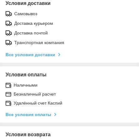
Условия доставки
Самовывоз
Доставка курьером
Доставка почтой
Транспортная компания
Все условия доставки
Условия оплаты
Наличными
Безналичный расчет
Удалённый счет Каспий
Все условия оплаты
Условия возврата