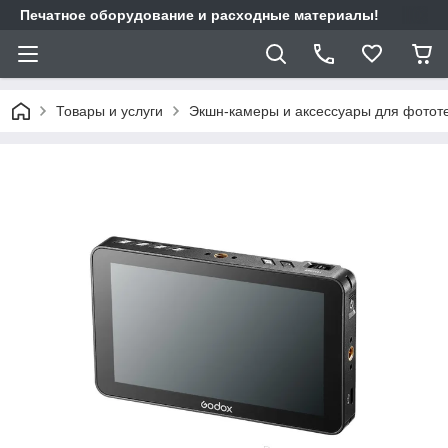
Печатное оборудование и расходные материалы!
Товары и услуги
Экшн-камеры и аксессуары для фотот