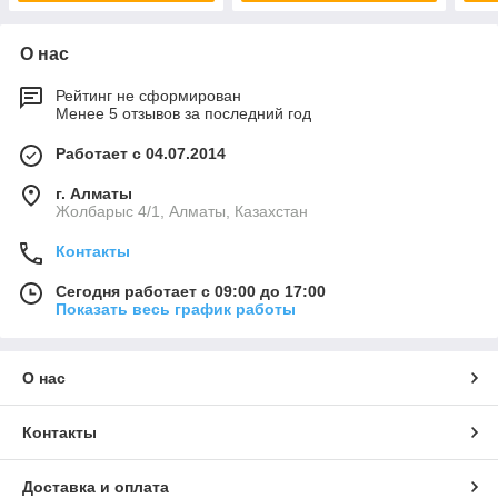
О нас
Рейтинг не сформирован
Менее 5 отзывов за последний год
Работает с 04.07.2014
г. Алматы
Жолбарыс 4/1, Алматы, Казахстан
Контакты
Сегодня работает с 09:00 до 17:00
Показать весь график работы
О нас
Контакты
Доставка и оплата