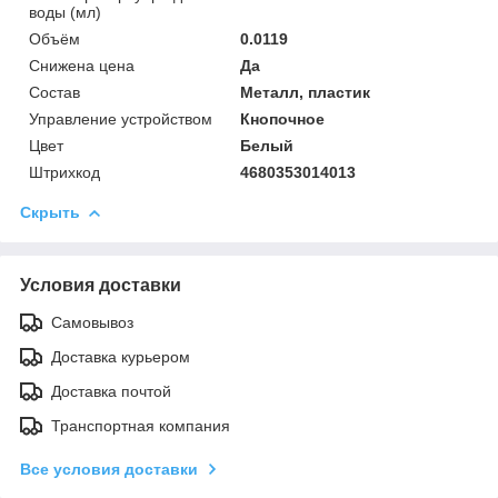
воды (мл)
Объём
0.0119
Снижена цена
Да
Состав
Металл, пластик
Управление устройством
Кнопочное
Цвет
Белый
Штрихкод
4680353014013
Скрыть
Условия доставки
Самовывоз
Доставка курьером
Доставка почтой
Транспортная компания
Все условия доставки