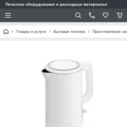
Печатное оборудование и расходные материалы!
Товары и услуги
Бытовая техника
Приготовление на