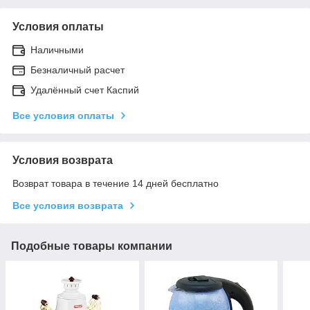
Условия оплаты
Наличными
Безналичный расчет
Удалённый счет Каспий
Все условия оплаты
Условия возврата
Возврат товара в течение 14 дней бесплатно
Все условия возврата
Подобные товары компании