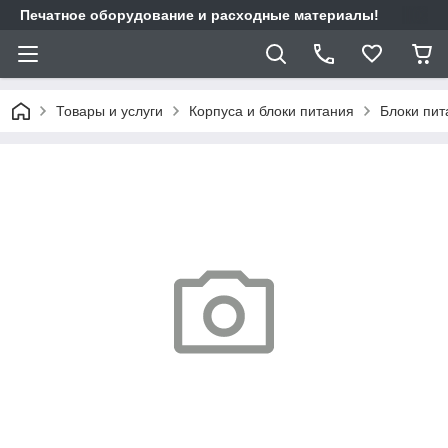
Печатное оборудование и расходные материалы!
Товары и услуги
Корпуса и блоки питания
Блоки пит