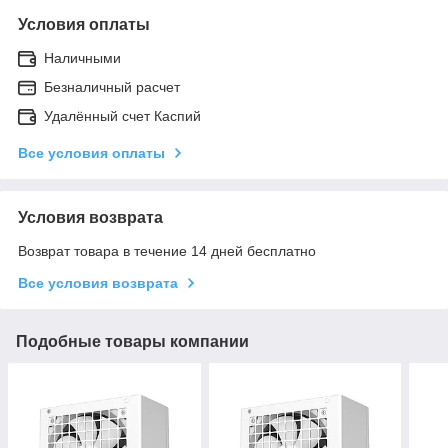
Условия оплаты
Наличными
Безналичный расчет
Удалённый счет Каспий
Все условия оплаты
Условия возврата
Возврат товара в течение 14 дней бесплатно
Все условия возврата
Подобные товары компании