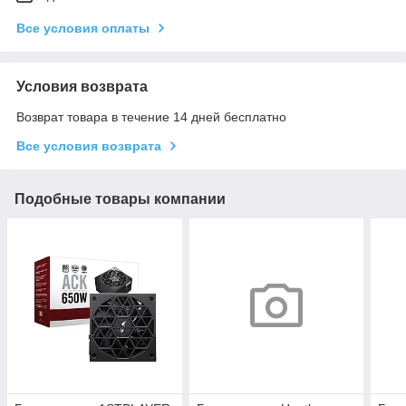
Все условия оплаты
Условия возврата
Возврат товара в течение 14 дней бесплатно
Все условия возврата
Подобные товары компании