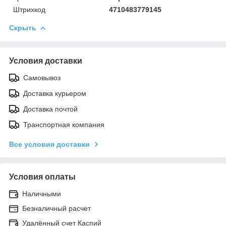
Штрихкод
4710483779145
Скрыть
Условия доставки
Самовывоз
Доставка курьером
Доставка почтой
Транспортная компания
Все условия доставки
Условия оплаты
Наличными
Безналичный расчет
Удалённый счет Каспий