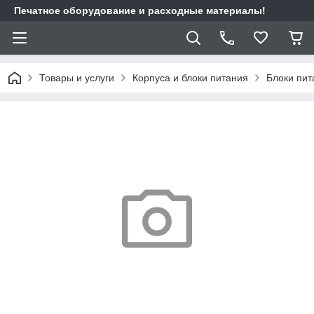
Печатное оборудование и расходные материалы!
Товары и услуги
Корпуса и блоки питания
Блоки пит