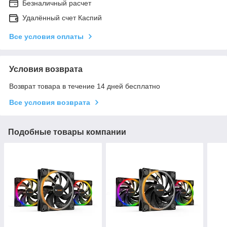
Безналичный расчет
Удалённый счет Каспий
Все условия оплаты
Условия возврата
Возврат товара в течение 14 дней бесплатно
Все условия возврата
Подобные товары компании