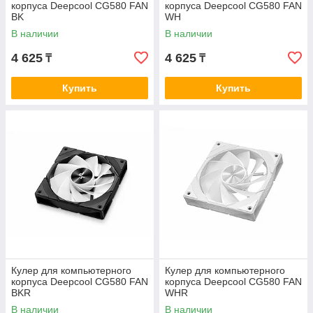
корпуса Deepcool CG580 FAN
корпуса Deepcool CG580 FAN
BK
WH
В наличии
В наличии
4 625
4 625
₸
₸
Купить
Купить
Кулер для компьютерного
Кулер для компьютерного
корпуса Deepcool CG580 FAN
корпуса Deepcool CG580 FAN
BKR
WHR
В наличии
В наличии