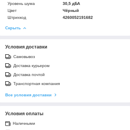
Уровень шума
30,5 дБА
Цвет
Чёрный
Штрихкод
4260052191682
Скрыть
Условия доставки
Самовывоз
Доставка курьером
Доставка почтой
Транспортная компания
Все условия доставки
Условия оплаты
Наличными