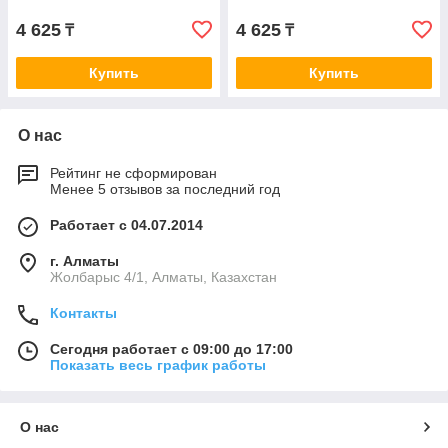
4 625
4 625
₸
₸
Купить
Купить
О нас
Рейтинг не сформирован
Менее 5 отзывов за последний год
Работает с 04.07.2014
г. Алматы
Жолбарыс 4/1, Алматы, Казахстан
Контакты
Сегодня работает с 09:00 до 17:00
Показать весь график работы
О нас