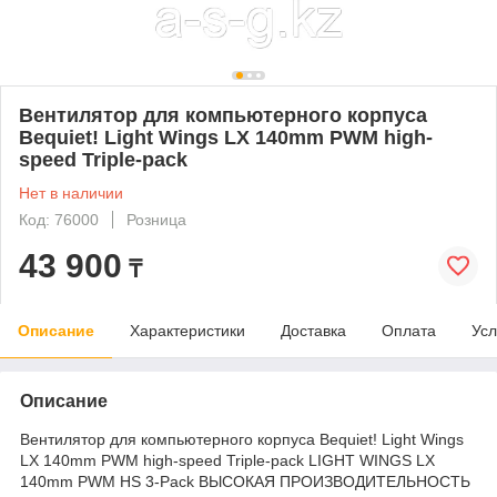
Вентилятор для компьютерного корпуса
Bequiet! Light Wings LX 140mm PWM high-
speed Triple-pack
Нет в наличии
Код: 76000
Розница
43 900
₸
Описание
Характеристики
Доставка
Оплата
Усл
Описание
Вентилятор для компьютерного корпуса Bequiet! Light Wings
LX 140mm PWM high-speed Triple-pack LIGHT WINGS LX
140mm PWM HS 3-Pack ВЫСОКАЯ ПРОИЗВОДИТЕЛЬНОСТЬ