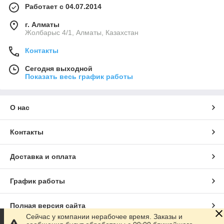
Работает с 04.07.2014
г. Алматы
Жолбарыс 4/1, Алматы, Казахстан
Контакты
Сегодня выходной
Показать весь график работы
О нас
Контакты
Доставка и оплата
График работы
Полная версия сайта
Сейчас у компании нерабочее время. Заказы и