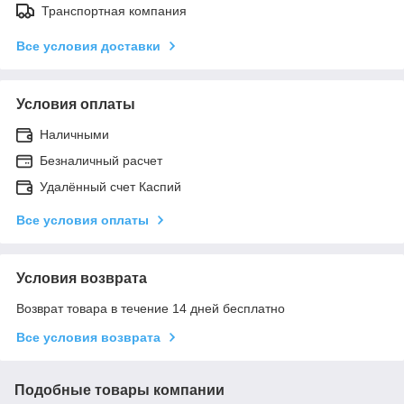
Транспортная компания
Все условия доставки
Условия оплаты
Наличными
Безналичный расчет
Удалённый счет Каспий
Все условия оплаты
Условия возврата
Возврат товара в течение 14 дней бесплатно
Все условия возврата
Подобные товары компании