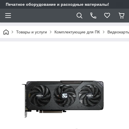
Печатное оборудование и расходные материалы!
Товары и услуги
Комплектующие для ПК
Видеокарт