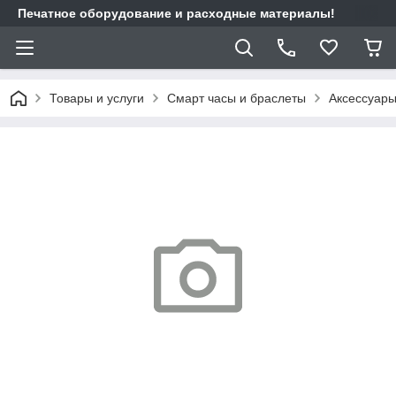
Печатное оборудование и расходные материалы!
Товары и услуги
Смарт часы и браслеты
Аксессуар