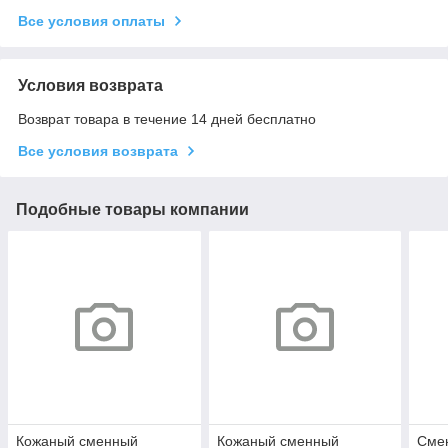
Все условия оплаты
Условия возврата
Возврат товара в течение 14 дней бесплатно
Все условия возврата
Подобные товары компании
Кожаный сменный
Кожаный сменный
Сме