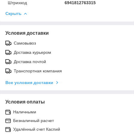
Штрихкод
6941812763315
Скрыть
Условия доставки
Самовывоз
Доставка курьером
Доставка почтой
Транспортная компания
Все условия доставки
Условия оплаты
Наличными
Безналичный расчет
Удалённый счет Каспий