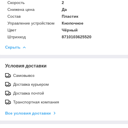
Скорость
2
Снижена цена
Да
Состав
Пластик
Управление устройством
Кнопочное
Цвет
Чёрный
Штрихкод
8710103625520
Скрыть
Условия доставки
Самовывоз
Доставка курьером
Доставка почтой
Транспортная компания
Все условия доставки