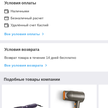
Условия оплаты
Наличными
Безналичный расчет
Удалённый счет Каспий
Все условия оплаты
Условия возврата
Возврат товара в течение 14 дней бесплатно
Все условия возврата
Подобные товары компании