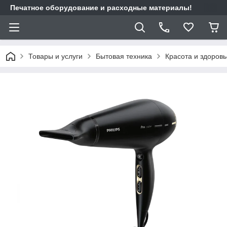
Печатное оборудование и расходные материалы!
Товары и услуги
Бытовая техника
Красота и здоровь