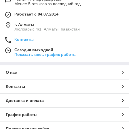
Менее 5 отзывов за последний год
Работает с 04.07.2014
г. Алматы
Жолбарыс 4/1, Алматы, Казахстан
Контакты
Сегодня выходной
Показать весь график работы
О нас
Контакты
Доставка и оплата
График работы
Полная версия сайта