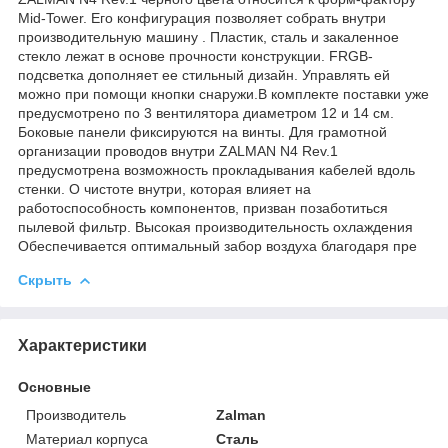
Mid-Tower. Его конфигурация позволяет собрать внутри
производительную машину . Пластик, сталь и закаленное
стекло лежат в основе прочности конструкции. FRGB-
подсветка дополняет ее стильный дизайн. Управлять ей
можно при помощи кнопки снаружи.В комплекте поставки уже
предусмотрено по 3 вентилятора диаметром 12 и 14 см.
Боковые панели фиксируются на винты. Для грамотной
организации проводов внутри ZALMAN N4 Rev.1
предусмотрена возможность прокладывания кабелей вдоль
стенки. О чистоте внутри, которая влияет на
работоспособность компонентов, призван позаботиться
пылевой фильтр. Высокая производительность охлаждения
Обеспечивается оптимальный забор воздуха благодаря пре
Скрыть
Характеристики
Основные
Производитель
Zalman
Материал корпуса
Сталь