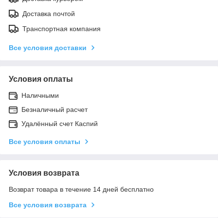
Доставка почтой
Транспортная компания
Все условия доставки
Условия оплаты
Наличными
Безналичный расчет
Удалённый счет Каспий
Все условия оплаты
Условия возврата
Возврат товара в течение 14 дней бесплатно
Все условия возврата