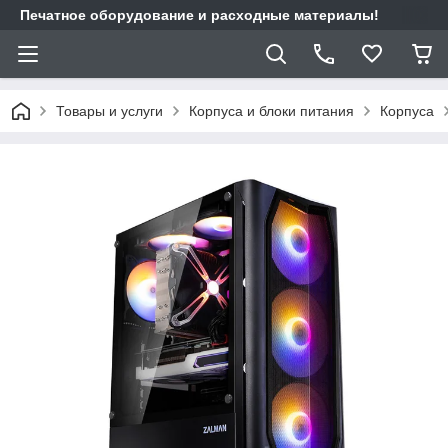
Печатное оборудование и расходные материалы!
Товары и услуги
Корпуса и блоки питания
Корпуса