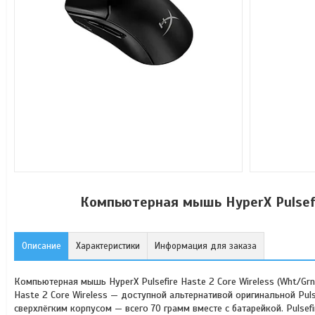
Компьютерная мышь HyperX Pulsefi
Описание
Характеристики
Информация для заказа
Компьютерная мышь HyperX Pulsefire Haste 2 Core Wireless (Wht/Grn
Haste 2 Core Wireless — доступной альтернативой оригинальной Pu
сверхлёгким корпусом — всего 70 грамм вместе с батарейкой. Pulsef