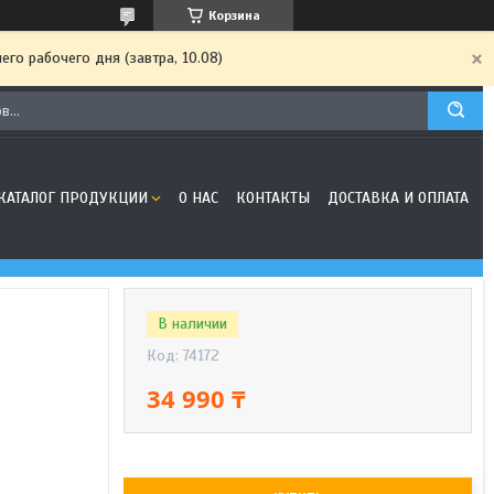
Корзина
го рабочего дня (завтра, 10.08)
КАТАЛОГ ПРОДУКЦИИ
О НАС
КОНТАКТЫ
ДОСТАВКА И ОПЛАТА
В наличии
Код:
74172
34 990 ₸