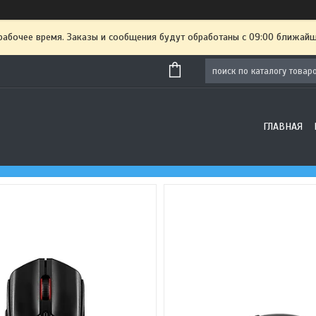
рабочее время. Заказы и сообщения будут обработаны с 09:00 ближайше
ГЛАВНАЯ