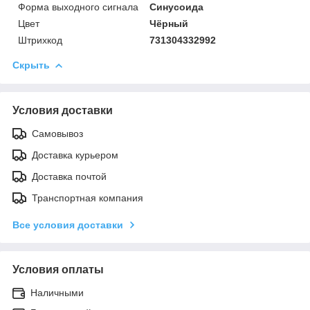
Форма выходного сигнала
Синусоида
Цвет
Чёрный
Штрихкод
731304332992
Скрыть
Условия доставки
Самовывоз
Доставка курьером
Доставка почтой
Транспортная компания
Все условия доставки
Условия оплаты
Наличными