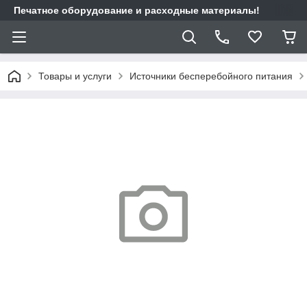
Печатное оборудование и расходные материалы!
Товары и услуги
Источники бесперебойного питания