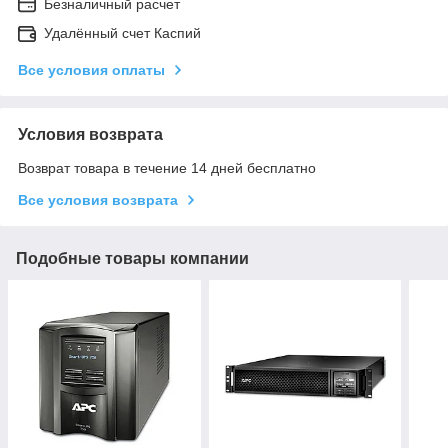
Безналичный расчет
Удалённый счет Каспий
Все условия оплаты
Условия возврата
Возврат товара в течение 14 дней бесплатно
Все условия возврата
Подобные товары компании