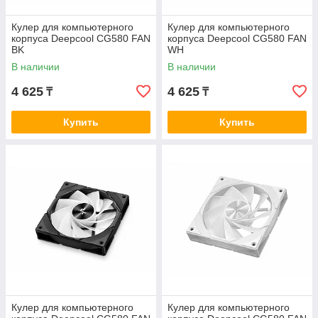
Кулер для компьютерного
Кулер для компьютерного
корпуса Deepcool CG580 FAN
корпуса Deepcool CG580 FAN
BK
WH
В наличии
В наличии
4 625
4 625
₸
₸
Купить
Купить
Кулер для компьютерного
Кулер для компьютерного