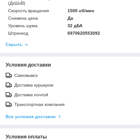
(ДхШхВ)
Скорость вращения
1500 об/мин
Снижена цена
Да
Уровень шума
32 дБА
Штрихкод
6970620553092
Скрыть
Условия доставки
Самовывоз
Доставка курьером
Доставка почтой
Транспортная компания
Все условия доставки
Условия оплаты