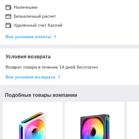
Наличными
Безналичный расчет
Удалённый счет Каспий
Все условия оплаты
Условия возврата
Возврат товара в течение 14 дней бесплатно
Все условия возврата
Подобные товары компании