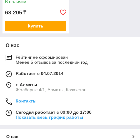
В наличии
63 205
₸
Купить
О нас
Рейтинг не сформирован
Менее 5 отзывов за последний год
Работает с 04.07.2014
г. Алматы
Жолбарыс 4/1, Алматы, Казахстан
Контакты
Сегодня работает с 09:00 до 17:00
Показать весь график работы
О нас