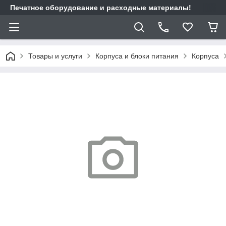
Печатное оборудование и расходные материалы!
Товары и услуги
Корпуса и блоки питания
Корпуса