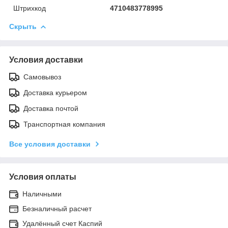
Штрихкод
4710483778995
Скрыть
Условия доставки
Самовывоз
Доставка курьером
Доставка почтой
Транспортная компания
Все условия доставки
Условия оплаты
Наличными
Безналичный расчет
Удалённый счет Каспий