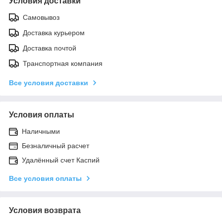
Условия доставки
Самовывоз
Доставка курьером
Доставка почтой
Транспортная компания
Все условия доставки
Условия оплаты
Наличными
Безналичный расчет
Удалённый счет Каспий
Все условия оплаты
Условия возврата