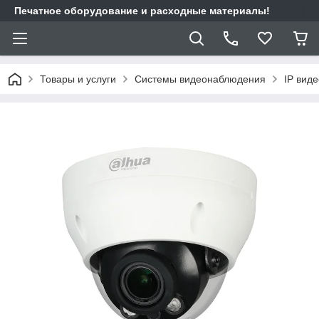
Печатное оборудование и расходные материалы!
Товары и услуги
Системы видеонаблюдения
IP вид