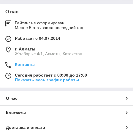
О нас
Рейтинг не сформирован
Менее 5 отзывов за последний год
Работает с 04.07.2014
г. Алматы
Жолбарыс 4/1, Алматы, Казахстан
Контакты
Сегодня работает с 09:00 до 17:00
Показать весь график работы
О нас
Контакты
Доставка и оплата