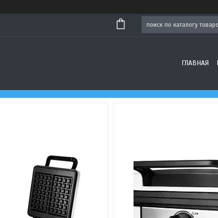
ГЛАВНАЯ