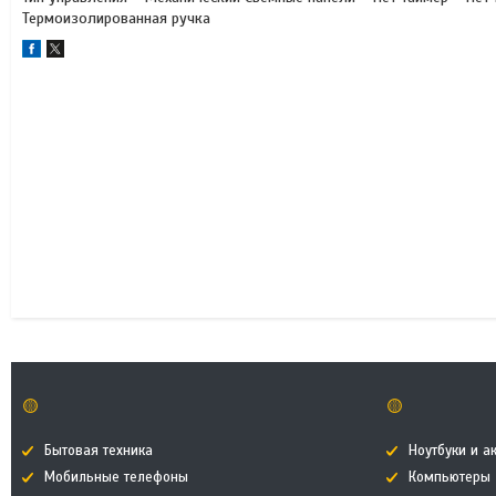
Термоизолированная ручка
🟡
🟡
Бытовая техника
Ноутбуки и а
Мобильные телефоны
Компьютеры