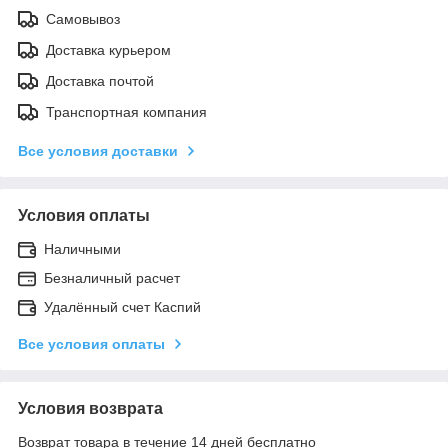
Самовывоз
Доставка курьером
Доставка почтой
Транспортная компания
Все условия доставки
Условия оплаты
Наличными
Безналичный расчет
Удалённый счет Каспий
Все условия оплаты
Условия возврата
Возврат товара в течение 14 дней бесплатно