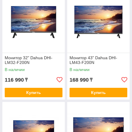
Монитор 32" Dahua DHI-
Монитор 43" Dahua DHI-
LM32-F200N
LM43-F200N
В наличии
В наличии
116 990
168 990
₸
₸
Купить
Купить