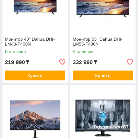
Монитор 43" Dahua DHI-
Монитор 55" Dahua DHI-
LM43-F400N
LM55-F400N
В наличии
В наличии
219 990
332 990
₸
₸
Купить
Купить