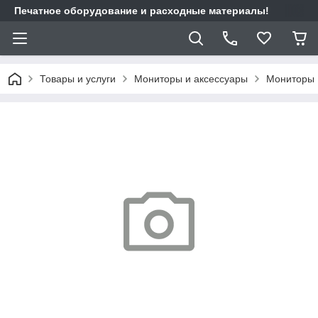
Печатное оборудование и расходные материалы!
Товары и услуги
Мониторы и аксессуары
Мониторы