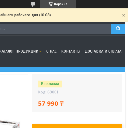
Корзина
айшего рабочего дня (10.08)
КАТАЛОГ ПРОДУКЦИИ
О НАС
КОНТАКТЫ
ДОСТАВКА И ОПЛАТА
В наличии
Код:
69001
57 990 ₸