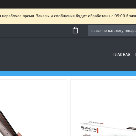
и нерабочее время. Заказы и сообщения будут обработаны с 09:00 ближ
ГЛАВНАЯ