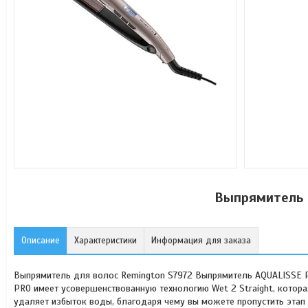
Выпрямитель 
Описание
Характеристики
Информация для заказа
Выпрямитель для волос Remington S7972 Выпрямитель AQUALISSE PR
PRO имеет усовершенствованную технологию Wet 2 Straight, котора
удаляет избыток воды, благодаря чему вы можете пропустить этап