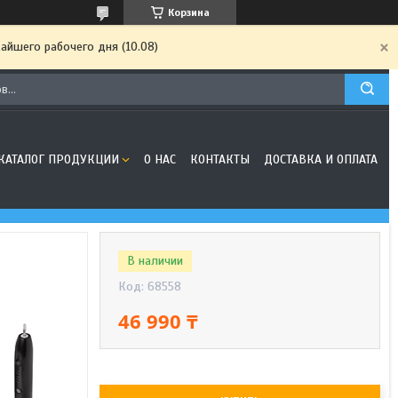
Корзина
айшего рабочего дня (10.08)
КАТАЛОГ ПРОДУКЦИИ
О НАС
КОНТАКТЫ
ДОСТАВКА И ОПЛАТА
В наличии
Код:
68558
46 990 ₸