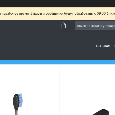
и нерабочее время. Заказы и сообщения будут обработаны с 09:00 ближ
ГЛАВНАЯ