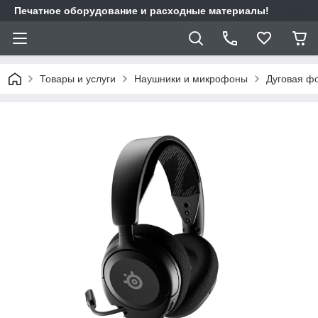
Печатное оборудование и расходные материалы!
Товары и услуги
Наушники и микрофоны
Дуговая ф