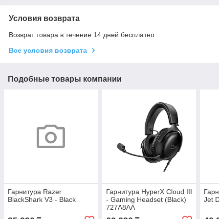
Условия возврата
Возврат товара в течение 14 дней бесплатно
Все условия возврата
Подобные товары компании
Гарнитура Razer
Гарнитура HyperX Cloud III
Гарн
BlackShark V3 - Black
- Gaming Headset (Black)
Jet 
727A8AA