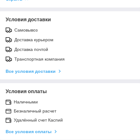
Условия доставки
Самовывоз
Доставка курьером
Доставка почтой
Транспортная компания
Все условия доставки
Условия оплаты
Наличными
Безналичный расчет
Удалённый счет Каспий
Все условия оплаты