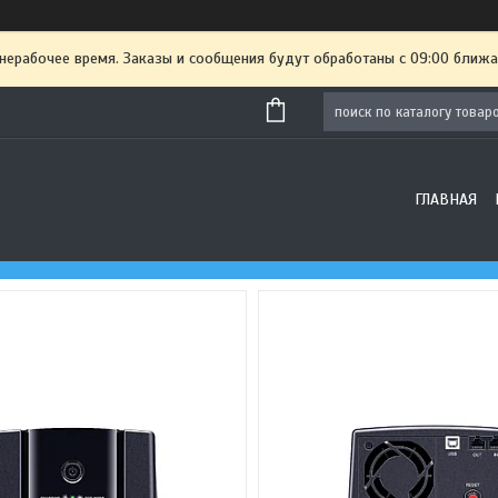
 нерабочее время. Заказы и сообщения будут обработаны с 09:00 ближа
ГЛАВНАЯ