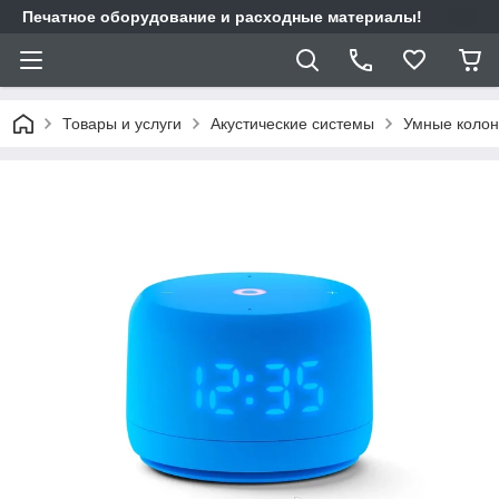
Печатное оборудование и расходные материалы!
Товары и услуги
Акустические системы
Умные колон