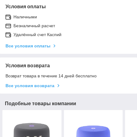
Условия оплаты
Наличными
Безналичный расчет
Удалённый счет Каспий
Все условия оплаты
Условия возврата
Возврат товара в течение 14 дней бесплатно
Все условия возврата
Подобные товары компании