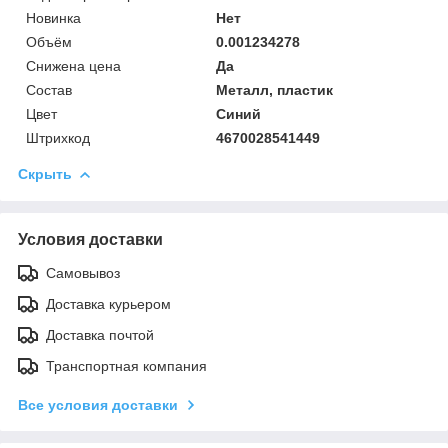
Новинка
Нет
Объём
0.001234278
Снижена цена
Да
Состав
Металл, пластик
Цвет
Синий
Штрихкод
4670028541449
Скрыть
Условия доставки
Самовывоз
Доставка курьером
Доставка почтой
Транспортная компания
Все условия доставки